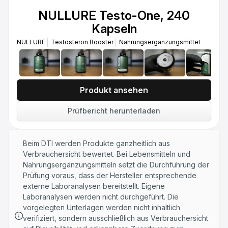
NULLURE Testo-One, 240
Kapseln
NULLURE
Testosteron Booster
Nahrungsergänzungsmittel
Produkt ansehen
Prüfbericht herunterladen
Beim DTI werden Produkte ganzheitlich aus
Verbrauchersicht bewertet. Bei Lebensmitteln und
Nahrungsergänzungsmitteln setzt die Durchführung der
Prüfung voraus, dass der Hersteller entsprechende
externe Laboranalysen bereitstellt. Eigene
Laboranalysen werden nicht durchgeführt. Die
vorgelegten Unterlagen werden nicht inhaltlich
verifiziert, sondern ausschließlich aus Verbrauchersicht