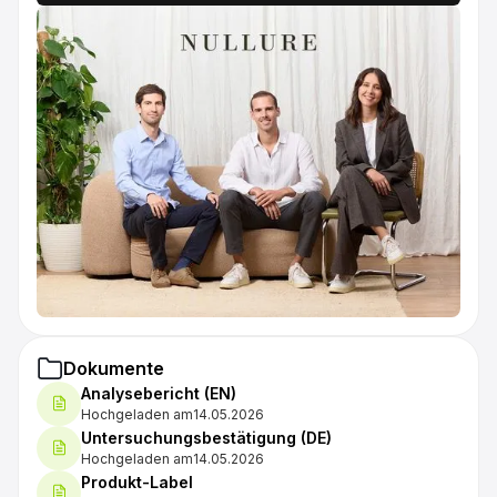
Dokumente
Analysebericht (EN)
Hochgeladen am
14.05.2026
Untersuchungsbestätigung (DE)
Hochgeladen am
14.05.2026
Produkt-Label