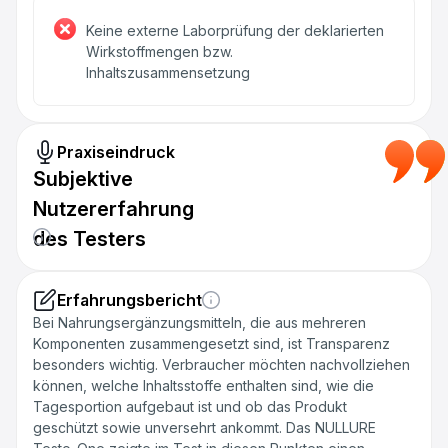
Keine externe Laborprüfung der deklarierten
Wirkstoffmengen bzw.
Inhaltszusammensetzung
Praxiseindruck
Subjektive
Nutzererfahrung
des Testers
Erfahrungsbericht
Bei Nahrungsergänzungsmitteln, die aus mehreren
Komponenten zusammengesetzt sind, ist Transparenz
besonders wichtig. Verbraucher möchten nachvollziehen
können, welche Inhaltsstoffe enthalten sind, wie die
Tagesportion aufgebaut ist und ob das Produkt
geschützt sowie unversehrt ankommt. Das NULLURE