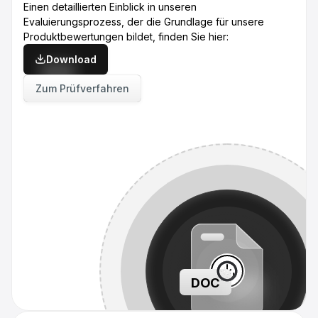
Einen detaillierten Einblick in unseren
Evaluierungsprozess, der die Grundlage für unsere
Produktbewertungen bildet, finden Sie hier:
Download
Zum Prüfverfahren
DOC