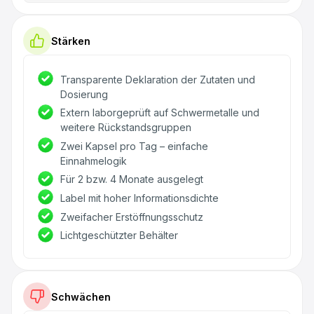
Stärken
Transparente Deklaration der Zutaten und
Dosierung
Extern laborgeprüft auf Schwermetalle und
weitere Rückstandsgruppen
Zwei Kapsel pro Tag – einfache
Einnahmelogik
Für 2 bzw. 4 Monate ausgelegt
Label mit hoher Informationsdichte
Zweifacher Erstöffnungsschutz
Lichtgeschützter Behälter
Schwächen