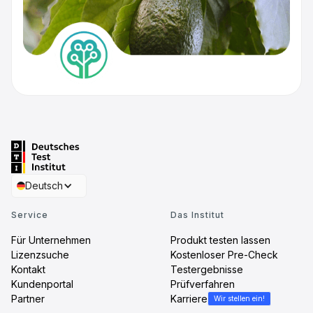
Deutsch
Service
Das Institut
Für Unternehmen
Produkt testen lassen
Lizenzsuche
Kostenloser Pre-Check
Kontakt
Testergebnisse
Kundenportal
Prüfverfahren
Partner
Karriere
Wir stellen ein!