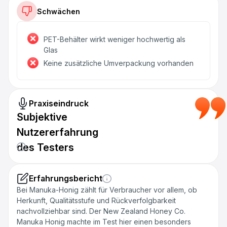
Schwächen
PET-Behälter wirkt weniger hochwertig als
Glas
Keine zusätzliche Umverpackung vorhanden
Praxiseindruck
Subjektive
Nutzererfahrung
des Testers
Erfahrungsbericht
Bei Manuka-Honig zählt für Verbraucher vor allem, ob
Herkunft, Qualitätsstufe und Rückverfolgbarkeit
nachvollziehbar sind. Der New Zealand Honey Co.
Manuka Honig machte im Test hier einen besonders