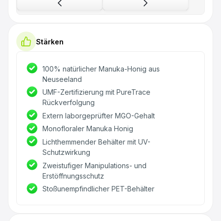
Stärken
100% natürlicher Manuka-Honig aus
Neuseeland
UMF-Zertifizierung mit PureTrace
Rückverfolgung
Extern laborgeprüfter MGO-Gehalt
Monofloraler Manuka Honig
Lichthemmender Behälter mit UV-
Schutzwirkung
Zweistufiger Manipulations- und
Erstöffnungsschutz
Stoßunempfindlicher PET-Behälter