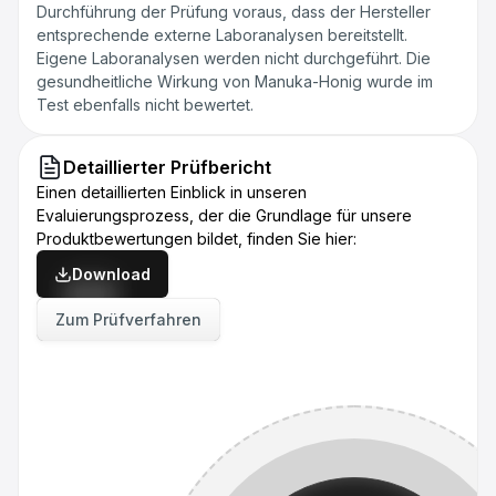
Durchführung der Prüfung voraus, dass der Hersteller
entsprechende externe Laboranalysen bereitstellt.
Eigene Laboranalysen werden nicht durchgeführt. Die
gesundheitliche Wirkung von Manuka-Honig wurde im
Test ebenfalls nicht bewertet.
Detaillierter Prüfbericht
Einen detaillierten Einblick in unseren
Evaluierungsprozess, der die Grundlage für unsere
Produktbewertungen bildet, finden Sie hier:
Download
Zum Prüfverfahren