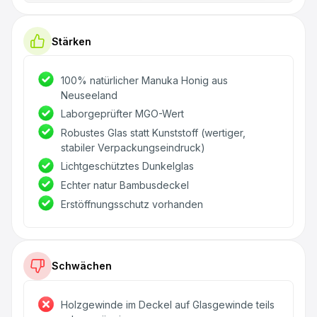
Stärken
100% natürlicher Manuka Honig aus
Neuseeland
Laborgeprüfter MGO-Wert
Robustes Glas statt Kunststoff (wertiger,
stabiler Verpackungseindruck)
Lichtgeschütztes Dunkelglas
Echter natur Bambusdeckel
Erstöffnungsschutz vorhanden
Schwächen
Holzgewinde im Deckel auf Glasgewinde teils