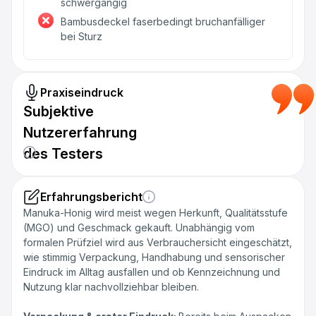
schwergängig
Bambusdeckel faserbedingt bruchanfälliger
bei Sturz
Praxiseindruck
Subjektive
Nutzererfahrung
des Testers
Erfahrungsbericht
Manuka-Honig wird meist wegen Herkunft, Qualitätsstufe
(MGO) und Geschmack gekauft. Unabhängig vom
formalen Prüfziel wird aus Verbrauchersicht eingeschätzt,
wie stimmig Verpackung, Handhabung und sensorischer
Eindruck im Alltag ausfallen und ob Kennzeichnung und
Nutzung klar nachvollziehbar bleiben.