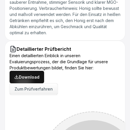
sauberer Entnahme, stimmiger Sensorik und klarer MGO-
Positionierung. Verbraucherhinweis: Honig sollte bewusst
und maßvoll verwendet werden. Für den Einsatz in heißen
Getränken empfiehlt es sich, den Honig erst nach dem
Abkühlen einzurühren, um Geschmack und Qualität
optimal zu erhalten.
Detaillierter Prüfbericht
Einen detaillierten Einblick in unseren
Evaluierungsprozess, der die Grundlage für unsere
Produktbewertungen bildet, finden Sie hier:
Download
Zum Prüfverfahren