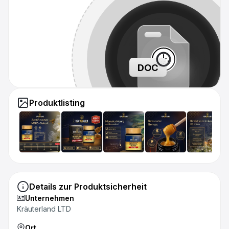
DOC
Produktlisting
Details zur Produktsicherheit
Unternehmen
Kräuterland LTD
Ort