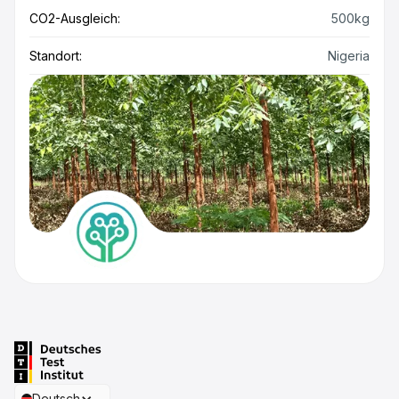
CO2-Ausgleich:
500kg
Standort:
Nigeria
Deutsch