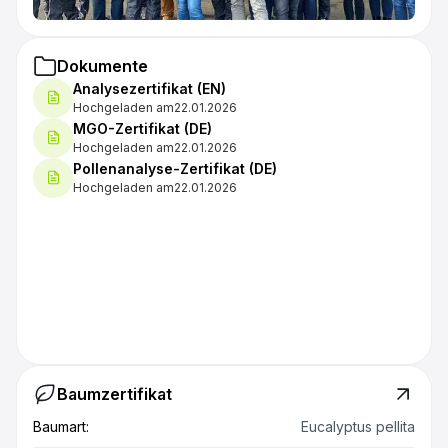
Dokumente
Analysezertifikat (EN)
Hochgeladen am
22.01.2026
MGO-Zertifikat (DE)
Hochgeladen am
22.01.2026
Pollenanalyse-Zertifikat (DE)
Hochgeladen am
22.01.2026
Baumzertifikat
Baumart:
Eucalyptus pellita