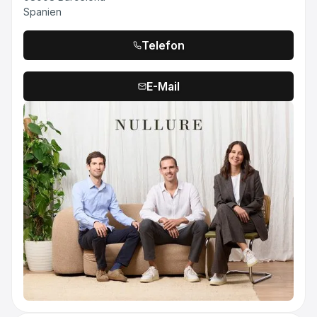
Spanien
Telefon
E-Mail