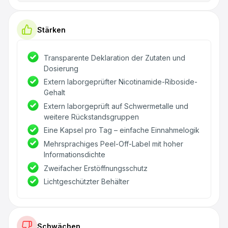
Stärken
Transparente Deklaration der Zutaten und
Dosierung
Extern laborgeprüfter Nicotinamide-Riboside-
Gehalt
Extern laborgeprüft auf Schwermetalle und
weitere Rückstandsgruppen
Eine Kapsel pro Tag – einfache Einnahmelogik
Mehrsprachiges Peel-Off-Label mit hoher
Informationsdichte
Zweifacher Erstöffnungsschutz
Lichtgeschützter Behälter
Schwächen