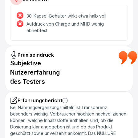
30-Kapsel-Behälter wirkt etwa halb voll
Aufdruck von Charge und MHD wenig
abriebfest
Praxiseindruck
Subjektive
Nutzererfahrung
des Testers
Erfahrungsbericht
Bei Nahrungsergänzungsmitteln ist Transparenz
besonders wichtig. Verbraucher möchten nachvollziehen
können, welche Inhaltsstoffe enthalten sind, ob die
Dosierung klar angegeben ist und ob das Produkt
geschützt sowie unversehrt ankommt. Das NULLURE