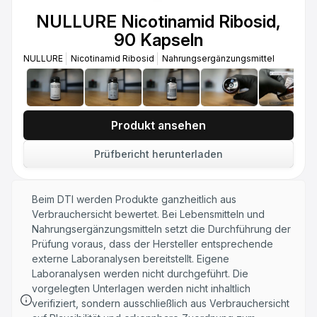
NULLURE Nicotinamid Ribosid,
90 Kapseln
NULLURE
Nicotinamid Ribosid
Nahrungsergänzungsmittel
Produkt ansehen
Prüfbericht herunterladen
Beim DTI werden Produkte ganzheitlich aus
Verbrauchersicht bewertet. Bei Lebensmitteln und
Nahrungsergänzungsmitteln setzt die Durchführung der
Prüfung voraus, dass der Hersteller entsprechende
externe Laboranalysen bereitstellt. Eigene
Laboranalysen werden nicht durchgeführt. Die
vorgelegten Unterlagen werden nicht inhaltlich
verifiziert, sondern ausschließlich aus Verbrauchersicht