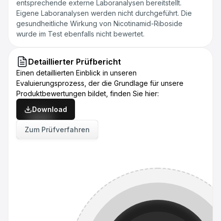
entsprechende externe Laboranalysen bereitstellt.
Eigene Laboranalysen werden nicht durchgeführt. Die
gesundheitliche Wirkung von Nicotinamid-Riboside
wurde im Test ebenfalls nicht bewertet.
Detaillierter Prüfbericht
Einen detaillierten Einblick in unseren
Evaluierungsprozess, der die Grundlage für unsere
Produktbewertungen bildet, finden Sie hier:
Download
Zum Prüfverfahren