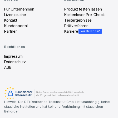
Für Unternehmen
Produkt testen lassen
Lizenzsuche
Kostenloser Pre-Check
Kontakt
Testergebnisse
Kundenportal
Prüfverfahren
Partner
Karriere
Wir stellen ein!
Rechtliches
Impressum
Datenschutz
AGB
Hinweis: Die DTI Deutsches Testinstitut GmbH ist unabhängig, keine
staatliche Institution und hat keinerlei Verbindung mit staatlichen
Behörden.