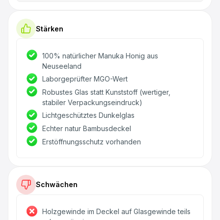
Stärken
100% natürlicher Manuka Honig aus
Neuseeland
Laborgeprüfter MGO-Wert
Robustes Glas statt Kunststoff (wertiger,
stabiler Verpackungseindruck)
Lichtgeschütztes Dunkelglas
Echter natur Bambusdeckel
Erstöffnungsschutz vorhanden
Schwächen
Holzgewinde im Deckel auf Glasgewinde teils