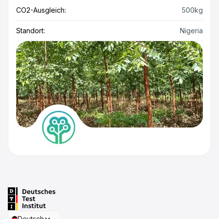
CO2-Ausgleich:
500kg
Standort:
Nigeria
Deutsch