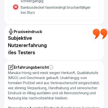
schwergängig
Bambusdeckel faserbedingt bruchanfälliger
bei Sturz
Praxiseindruck
Subjektive
Nutzererfahrung
des Testers
Erfahrungsbericht
Manuka-Honig wird meist wegen Herkunft, Qualitätsstufe
(MGO) und Geschmack gekauft. Unabhängig vom
formalen Prüfziel wird aus Verbrauchersicht eingeschätzt,
wie stimmig Verpackung, Handhabung und sensorischer
Eindruck im Alltag ausfallen und ob Kennzeichnung und
Nutzung klar nachvollziehbar bleiben.