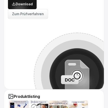
Download
Zum Prüfverfahren
DOC
Produktlisting