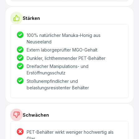
Stärken
100% natürlicher Manuka-Honig aus
Neuseeland
Extern laborgeprüfter MGO-Gehalt
Dunkler, lichthemmender PET-Behälter
Dreifacher Manipulations- und
Erstöffnungsschutz
Stoßunempfindlicher und
belastungsresistenter Behälter
Schwächen
PET-Behälter wirkt weniger hochwertig als
Glas