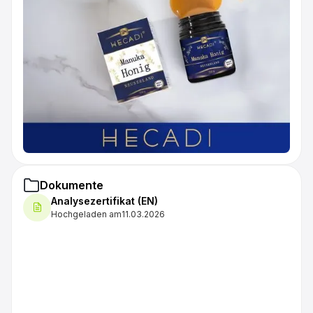
Dokumente
Analysezertifikat (EN)
Hochgeladen am
11.03.2026