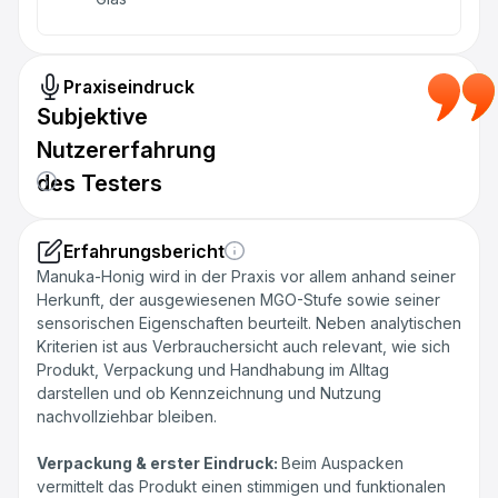
Praxiseindruck
Subjektive
Nutzererfahrung
des Testers
Erfahrungsbericht
Manuka-Honig wird in der Praxis vor allem anhand seiner
Herkunft, der ausgewiesenen MGO-Stufe sowie seiner
sensorischen Eigenschaften beurteilt. Neben analytischen
Kriterien ist aus Verbrauchersicht auch relevant, wie sich
Produkt, Verpackung und Handhabung im Alltag
darstellen und ob Kennzeichnung und Nutzung
nachvollziehbar bleiben.
Verpackung & erster Eindruck:
Beim Auspacken
vermittelt das Produkt einen stimmigen und funktionalen