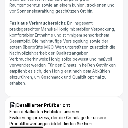
Raumtemperatur sowie an einem kühlen, trockenen und
vor Sonneneinstrahlung geschützten Ort hin.
Fazit aus Verbrauchersicht:
Ein insgesamt
praxisgerechter Manuka-Honig mit stabiler Verpackung,
komfortabler Entnahme und stimmigem sensorischem
Gesamtbild. Die mehrstufige Versiegelung sowie der
extern überprüfte MGO-Wert unterstützen zusätzlich die
Nachvollziehbarkeit der Qualitätsangaben.
Verbraucherhinweis: Honig sollte bewusst und maßvoll
verwendet werden. Für den Einsatz in heißen Getränken
empfiehlt es sich, den Honig erst nach dem Abkühlen
einzurühren, um Geschmack und Qualität optimal zu
erhalten.
Detaillierter Prüfbericht
Einen detaillierten Einblick in unseren
Evaluierungsprozess, der die Grundlage für unsere
Produktbewertungen bildet, finden Sie hier: