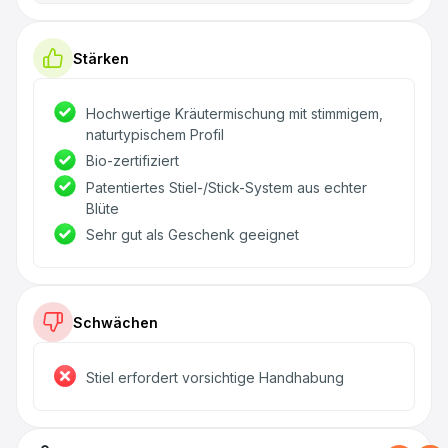
Stärken
Hochwertige Kräutermischung mit stimmigem,
naturtypischem Profil
Bio-zertifiziert
Patentiertes Stiel-/Stick-System aus echter
Blüte
Sehr gut als Geschenk geeignet
Schwächen
Stiel erfordert vorsichtige Handhabung