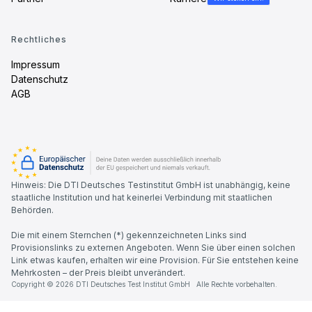
Rechtliches
Impressum
Datenschutz
AGB
Hinweis: Die DTI Deutsches Testinstitut GmbH ist unabhängig, keine
staatliche Institution und hat keinerlei Verbindung mit staatlichen
Behörden.
Die mit einem Sternchen (*) gekennzeichneten Links sind
Provisionslinks zu externen Angeboten. Wenn Sie über einen solchen
Link etwas kaufen, erhalten wir eine Provision. Für Sie entstehen keine
Mehrkosten – der Preis bleibt unverändert.
Copyright © 2026 DTI Deutsches Test Institut GmbH Alle Rechte vorbehalten.