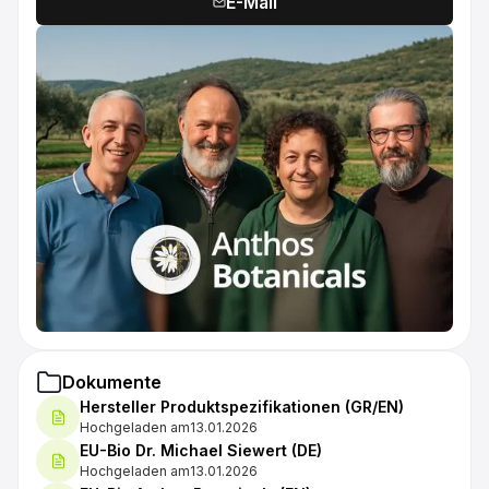
E-Mail
Dokumente
Hersteller Produktspezifikationen (GR/EN)
Hochgeladen am
13.01.2026
EU-Bio Dr. Michael Siewert (DE)
Hochgeladen am
13.01.2026