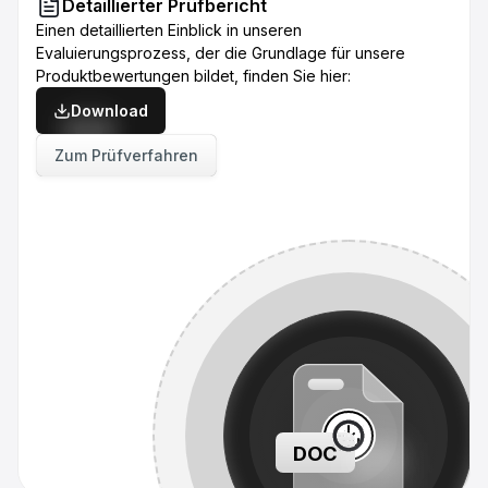
Detaillierter Prüfbericht
Einen detaillierten Einblick in unseren
Evaluierungsprozess, der die Grundlage für unsere
Produktbewertungen bildet, finden Sie hier:
Download
Zum Prüfverfahren
DOC