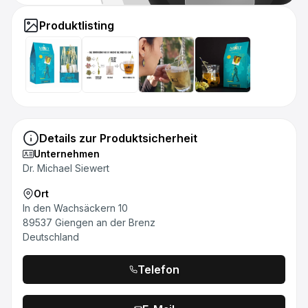
Produktlisting
Details zur Produktsicherheit
Unternehmen
Dr. Michael Siewert
Ort
In den Wachsäckern 10
89537 Giengen an der Brenz
Deutschland
Telefon