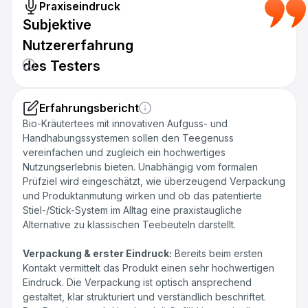
Praxiseindruck
Subjektive
Nutzererfahrung
des Testers
Erfahrungsbericht
Bio-Kräutertees mit innovativen Aufguss- und
Handhabungssystemen sollen den Teegenuss
vereinfachen und zugleich ein hochwertiges
Nutzungserlebnis bieten. Unabhängig vom formalen
Prüfziel wird eingeschätzt, wie überzeugend Verpackung
und Produktanmutung wirken und ob das patentierte
Stiel-/Stick-System im Alltag eine praxistaugliche
Alternative zu klassischen Teebeuteln darstellt.‍
Verpackung & erster Eindruck:
Bereits beim ersten
Kontakt vermittelt das Produkt einen sehr hochwertigen
Eindruck. Die Verpackung ist optisch ansprechend
gestaltet, klar strukturiert und verständlich beschriftet.